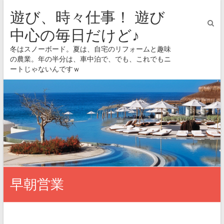
遊び、時々仕事！ 遊び
中心の毎日だけど♪
冬はスノーボード。夏は、自宅のリフォームと趣味
の農業。年の半分は、車中泊で、でも、これでもニ
ートじゃないんですｗ
早朝営業