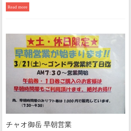
Read more
チャオ御岳 早朝営業