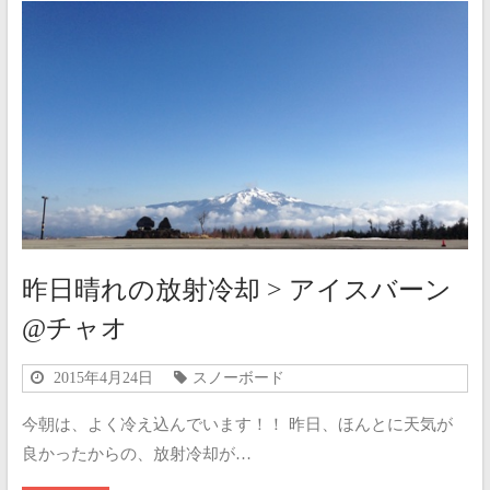
昨日晴れの放射冷却 > アイスバーン
@チャオ
2015年4月24日
スノーボード
今朝は、よく冷え込んでいます！！ 昨日、ほんとに天気が
良かったからの、放射冷却が…