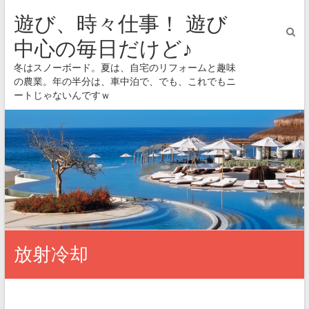
遊び、時々仕事！ 遊び
中心の毎日だけど♪
冬はスノーボード。夏は、自宅のリフォームと趣味
の農業。年の半分は、車中泊で、でも、これでもニ
ートじゃないんですｗ
放射冷却