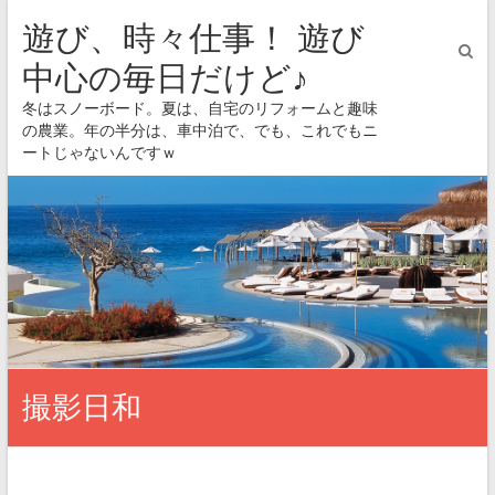
遊び、時々仕事！ 遊び
中心の毎日だけど♪
冬はスノーボード。夏は、自宅のリフォームと趣味
の農業。年の半分は、車中泊で、でも、これでもニ
ートじゃないんですｗ
撮影日和