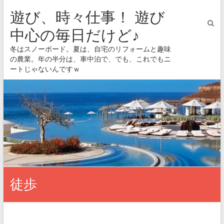
遊び、時々仕事！ 遊び
中心の毎日だけど♪
冬はスノーボード。夏は、自宅のリフォームと趣味
の農業。年の半分は、車中泊で、でも、これでもニ
ートじゃないんですｗ
徒歩