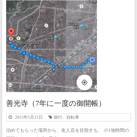
善光寺（7年に一度の御開帳）
2015年5月21日
旅行
,
自転車
泊めてもらった場所から、友人店を目指すも、 小1地時間の