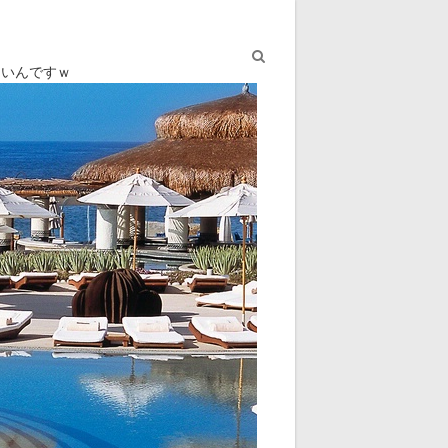
ないんですｗ