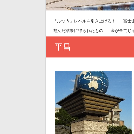
「ふつう」レベルを引き上げる！
富士
遊んだ結果に得られたもの
金が全てじ
平昌