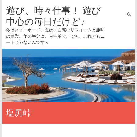
遊び、時々仕事！ 遊び
中心の毎日だけど♪
冬はスノーボード。夏は、自宅のリフォームと趣味
の農業。年の半分は、車中泊で、でも、これでもニ
ートじゃないんですｗ
塩尻峠