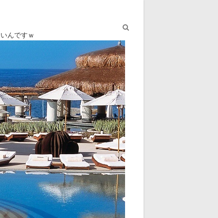
ないんですｗ