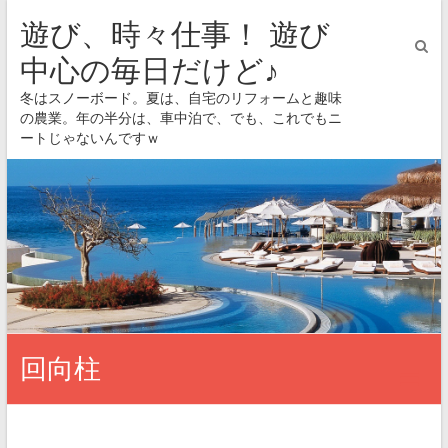
遊び、時々仕事！ 遊び
中心の毎日だけど♪
冬はスノーボード。夏は、自宅のリフォームと趣味
の農業。年の半分は、車中泊で、でも、これでもニ
ートじゃないんですｗ
回向柱