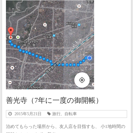
善光寺（7年に一度の御開帳）
2015年5月21日
旅行
,
自転車
泊めてもらった場所から、友人店を目指すも、 小1地時間の