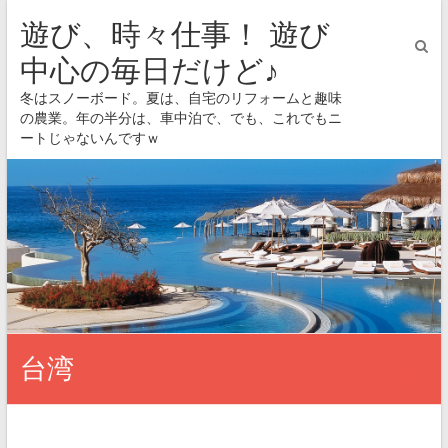
遊び、時々仕事！ 遊び
中心の毎日だけど♪
冬はスノーボード。夏は、自宅のリフォームと趣味
の農業。年の半分は、車中泊で、でも、これでもニ
ートじゃないんですｗ
台湾