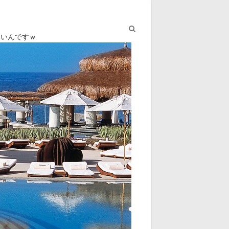
ないんですｗ