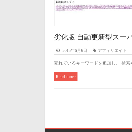
劣化版 自動更新型スー
2015年6月6日
アフィリエイト
売れているキーワードを追加し、 検索
Read more