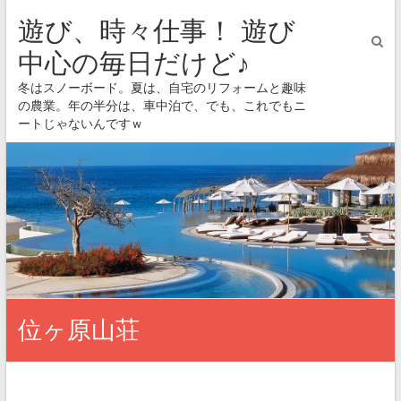
遊び、時々仕事！ 遊び
中心の毎日だけど♪
冬はスノーボード。夏は、自宅のリフォームと趣味
の農業。年の半分は、車中泊で、でも、これでもニ
ートじゃないんですｗ
位ヶ原山荘