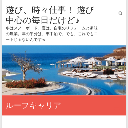
遊び、時々仕事！ 遊び
中心の毎日だけど♪
冬はスノーボード。夏は、自宅のリフォームと趣味
の農業。年の半分は、車中泊で、でも、これでもニ
ートじゃないんですｗ
ルーフキャリア