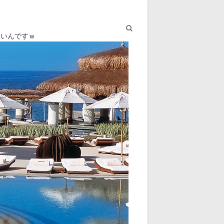
ないんですｗ