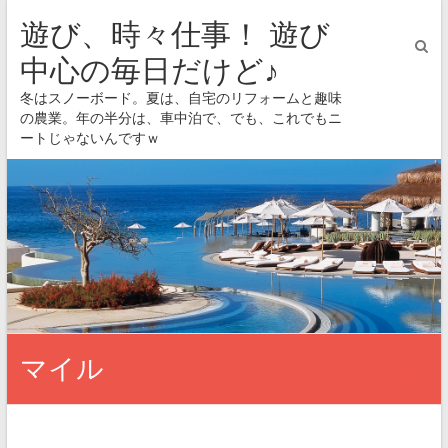
遊び、時々仕事！ 遊び
中心の毎日だけど♪
冬はスノーボード。夏は、自宅のリフォームと趣味
の農業。年の半分は、車中泊で、でも、これでもニ
ートじゃないんですｗ
マイル