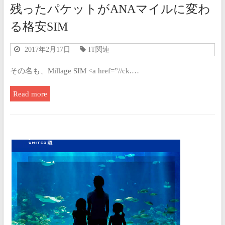
残ったパケットがANAマイルに変わ
る格安SIM
2017年2月17日
IT関連
その名も、Millage SIM <a href=”//ck.…
Read more