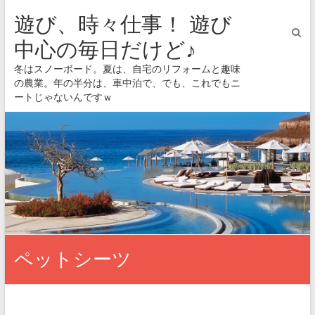
遊び、時々仕事！ 遊び
中心の毎日だけど♪
冬はスノーボード。夏は、自宅のリフォームと趣味
の農業。年の半分は、車中泊で、でも、これでもニ
ートじゃないんですｗ
ペットシーツ