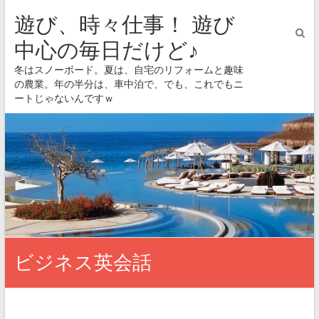
遊び、時々仕事！ 遊び
中心の毎日だけど♪
冬はスノーボード。夏は、自宅のリフォームと趣味
の農業。年の半分は、車中泊で、でも、これでもニ
ートじゃないんですｗ
ビジネス英会話