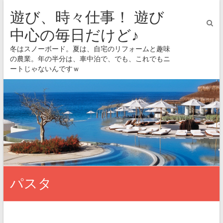
遊び、時々仕事！ 遊び
中心の毎日だけど♪
冬はスノーボード。夏は、自宅のリフォームと趣味
の農業。年の半分は、車中泊で、でも、これでもニ
ートじゃないんですｗ
パスタ