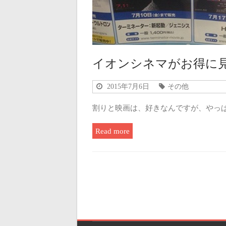
イオンシネマがお得に見
2015年7月6日
その他
割りと映画は、好きなんですが、やっ
Read more