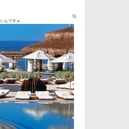
ないんですｗ