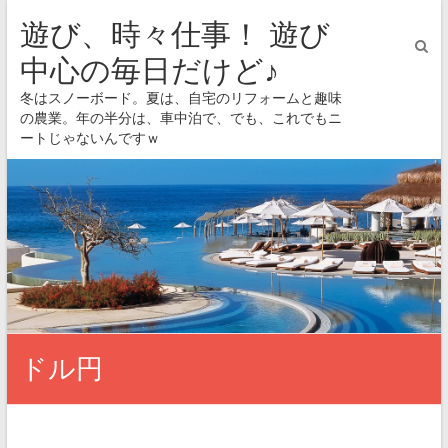
遊び、時々仕事！ 遊び
中心の毎日だけど♪
冬はスノーボード。夏は、自宅のリフォームと趣味
の農業。年の半分は、車中泊で、でも、これでもニ
ートじゃないんですｗ
ドル円