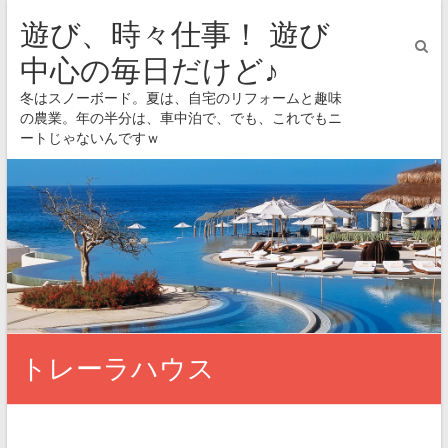
遊び、時々仕事！ 遊び
中心の毎日だけど♪
冬はスノーボード。夏は、自宅のリフォームと趣味
の農業。年の半分は、車中泊で、でも、これでもニ
ートじゃないんですｗ
トレーラハウス