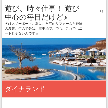
遊び、時々仕事！ 遊び
中心の毎日だけど♪
冬はスノーボード。夏は、自宅のリフォームと趣味
の農業。年の半分は、車中泊で、でも、これでもニ
ートじゃないんですｗ
ダイナランド