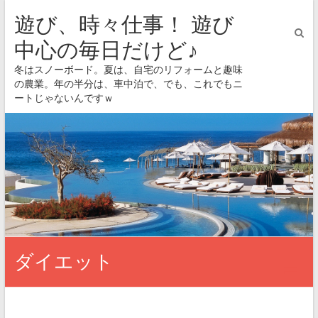
遊び、時々仕事！ 遊び
中心の毎日だけど♪
冬はスノーボード。夏は、自宅のリフォームと趣味
の農業。年の半分は、車中泊で、でも、これでもニ
ートじゃないんですｗ
ダイエット