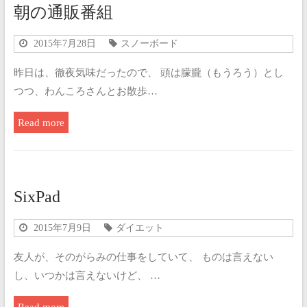
朝の通販番組
2015年7月28日
スノーボード
昨日は、徹夜気味だったので、 頭は朦朧（もうろう）とし
つつ、わんころさんとお散歩…
Read more
SixPad
2015年7月9日
ダイエット
友人が、そのがらみの仕事をしていて、 ものは言えない
し、いつかは言えないけど、 …
Read more