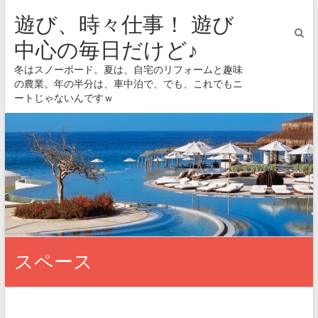
遊び、時々仕事！ 遊び
中心の毎日だけど♪
冬はスノーボード。夏は、自宅のリフォームと趣味
の農業。年の半分は、車中泊で、でも、これでもニ
ートじゃないんですｗ
スペース