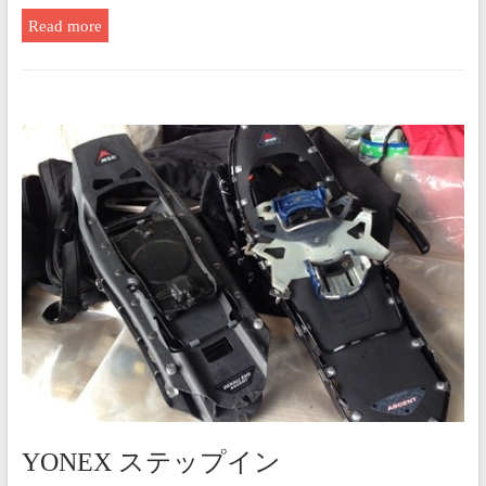
Read more
YONEX ステップイン