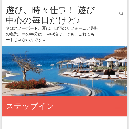
遊び、時々仕事！ 遊び
中心の毎日だけど♪
冬はスノーボード。夏は、自宅のリフォームと趣味
の農業。年の半分は、車中泊で、でも、これでもニ
ートじゃないんですｗ
ステップイン