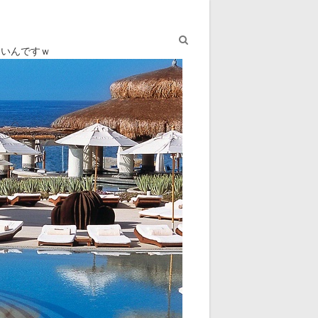
ないんですｗ