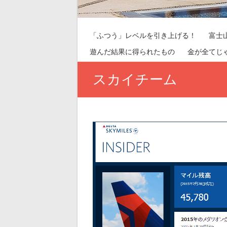
「ふつう」レベルを引き上げる！
富士
遊んだ結果に得られたもの
金が全てじ
スカイチーム