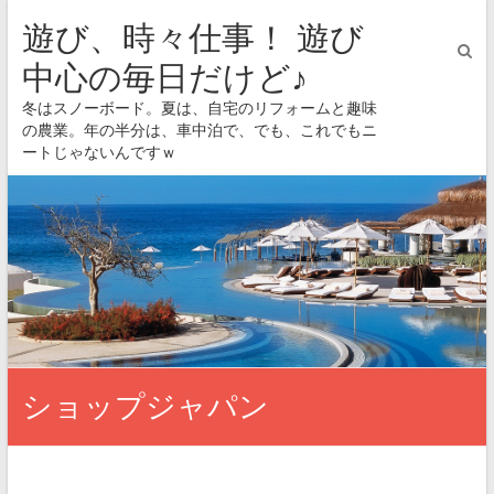
遊び、時々仕事！ 遊び
中心の毎日だけど♪
冬はスノーボード。夏は、自宅のリフォームと趣味
の農業。年の半分は、車中泊で、でも、これでもニ
ートじゃないんですｗ
ショップジャパン