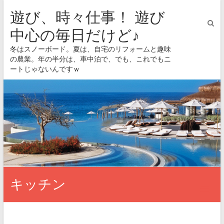
遊び、時々仕事！ 遊び
中心の毎日だけど♪
冬はスノーボード。夏は、自宅のリフォームと趣味
の農業。年の半分は、車中泊で、でも、これでもニ
ートじゃないんですｗ
キッチン