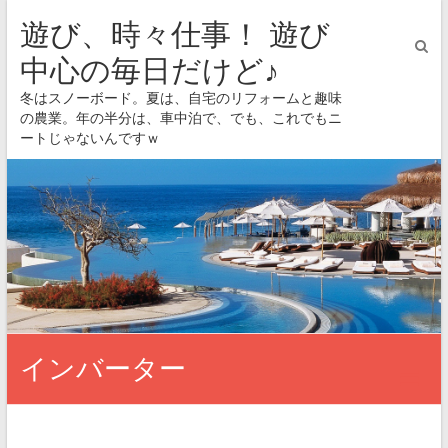
遊び、時々仕事！ 遊び
中心の毎日だけど♪
冬はスノーボード。夏は、自宅のリフォームと趣味
の農業。年の半分は、車中泊で、でも、これでもニ
ートじゃないんですｗ
インバーター