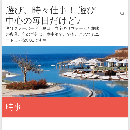
遊び、時々仕事！ 遊び
中心の毎日だけど♪
冬はスノーボード。夏は、自宅のリフォームと趣味
の農業。年の半分は、車中泊で、でも、これでもニ
ートじゃないんですｗ
時事