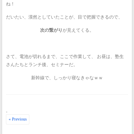
ね！
だいたい、漠然としていたことが、目で把握できるので、
次の繋がり
が見えてくる。
さて、電池が切れるまで、ここで作業して、
お昼は、塾生
さんたちとランチ後、セミナーだ。
新幹線で、しっかり寝なきゃなｗｗ
-
« Previous