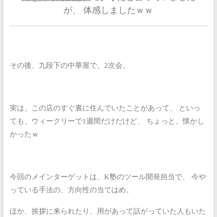
が、
体感しましたｗｗ
その後、九段下の中華屋で、2次会。
実は、この店のすぐ裏に住んでいたことがあって、
といっ
ても、ウィークリーで1週間だけだけど、
ちょっと、懐かし
かったｗ
今回のメインターゲットは、K塾のツール開発担当で、
今や
っている手法の、方向性の当てはめ。
ほか、挨拶に来られたり、用があって話がっていた人もいた