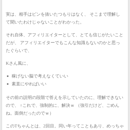
実は、相手はピンを抜いたつもりはなく、
そこまで理解し
て聞いたわけじゃないことがわかった。
それ自体、アフィリエイターとして、とても信じがたいこと
だが、
アフィリエイターでもこんな知識もないのかと思っ
たぐらいで、
Kさん風に、
稼げない脳で考えなくていい
素直にやればいい
その前の説明の段階で答えを示していたのに、理解できない
ので、
↑これで、強制的に、解決ｗ
（強引だけど、ごめん
ね。面倒だったのでｗ）
このTちゃんとは、2回目。同い年ってこともあり、めっちゃ