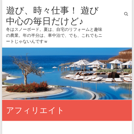
遊び、時々仕事！ 遊び
中心の毎日だけど♪
冬はスノーボード。夏は、自宅のリフォームと趣味
の農業。年の半分は、車中泊で、でも、これでもニ
ートじゃないんですｗ
アフィリエイト