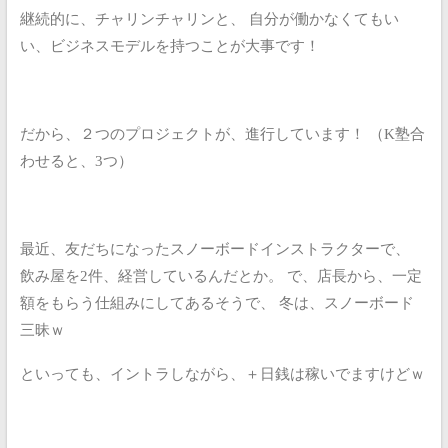
継続的に、チャリンチャリンと、
自分が働かなくてもい
い、ビジネスモデルを持つことが大事です！
だから、２つのプロジェクトが、進行しています！
（K塾合
わせると、3つ）
最近、友だちになったスノーボードインストラクターで、
飲み屋を2件、経営しているんだとか。
で、店長から、一定
額をもらう仕組みにしてあるそうで、
冬は、スノーボード
三昧ｗ
といっても、イントラしながら、＋日銭は稼いでますけどｗ