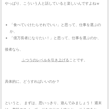
やっぱり、こういう人と話していると楽しいんですよねｗ
「食べていけたらそれでいい」と思って、仕事を選ぶの
か、
「億万長者になりたい！」と思って、仕事を選ぶのか、
後者なら、
ふつうのレベルを引き上げる
ことです。
具体的に、どうすればいいのか？
というと、
まずは、思いっきり、遊んでみましょう！
週末