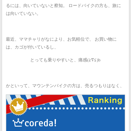
るには、向いていないと察知。
ロードバイクの方も、旅に
は向いていない。
最近、ママチャリがなにより、お気軽位で、
お買い物に
は、カゴが付いているし、
とっても乗りやすいと、痛感(≧∇≦)b
かといって、マウンテンバイクの方は、売るつもりはなく、