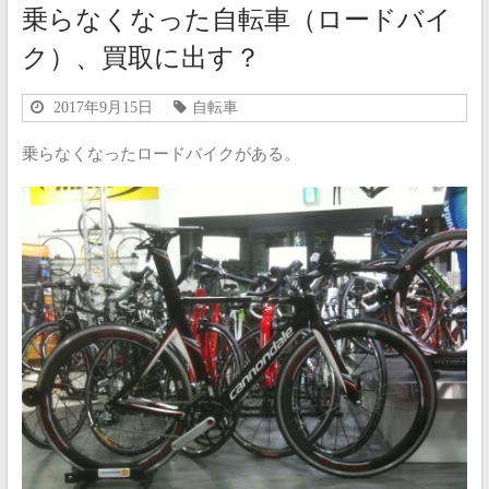
乗らなくなった自転車（ロードバイ
ク）、買取に出す？
2017年9月15日
自転車
乗らなくなったロードバイクがある。