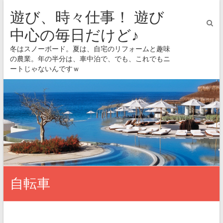
遊び、時々仕事！ 遊び
中心の毎日だけど♪
冬はスノーボード。夏は、自宅のリフォームと趣味
の農業。年の半分は、車中泊で、でも、これでもニ
ートじゃないんですｗ
自転車