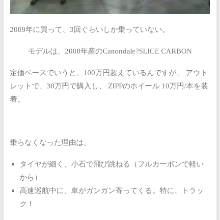
2009年に買って、3回ぐらいしか乗っていない。
モデルは、2008年産のCanondale?SLICE CARBON
定価ベースでいうと、100万円超えているんですが、
アウト
レットで、30万円で購入し、
ZIPPのホイール 10万円/本を装
着。
乗らなくなった理由は、
タイヤが細く、小石で飛び跳ねる（フルカーボンで軽い
から）
高速巡航中に、車がガンガン寄ってくる。特に、トラッ
ク！