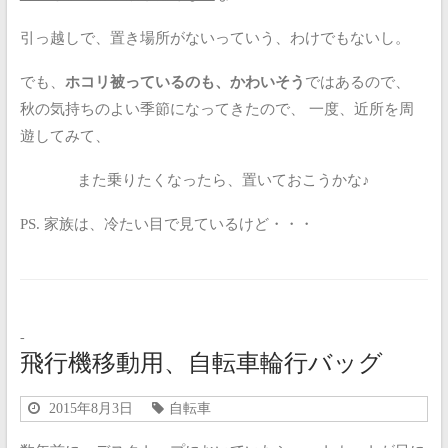
引っ越しで、置き場所がないっていう、わけでもないし。
でも、
ホコリ被っているのも、かわいそう
ではあるので、
秋の気持ちのよい季節になってきたので、
一度、近所を周
遊してみて、
また乗りたくなったら、置いておこうかな♪
PS.
家族は、冷たい目で見ているけど・・・
-
飛行機移動用、自転車輪行バッグ
2015年8月3日
自転車