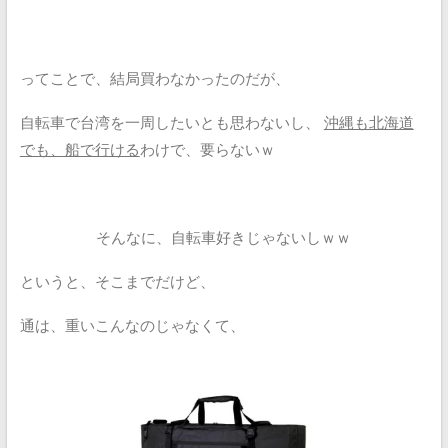
ってことで、結局買わなかったのだが、
自転車で台湾を一周したいとも思わないし、
沖縄も北海道
でも、船で行ける
わけで、要らないｗ
そんなに、自転車好きじゃないしｗｗ
というと、そこまでだけど、
通は、重いこんなのじゃなくて、