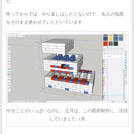
た。
作ってからでは、やり直しはしたくないので、
先人の知恵
をそのまま使わせていただいています。
やることがいっぱいなのに、正月は、この図面制作に、没頭
していました（笑