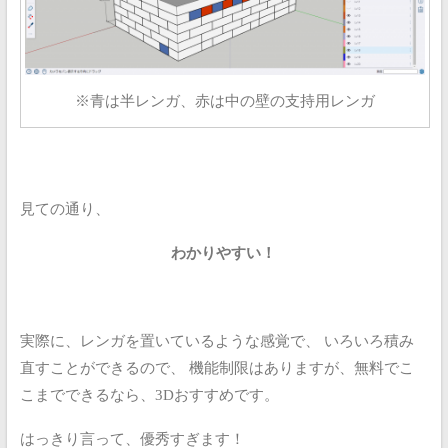
※青は半レンガ、赤は中の壁の支持用レンガ
見ての通り、
わかりやすい！
実際に、レンガを置いているような感覚で、
いろいろ積み
直すことができるので、
機能制限はありますが、無料でこ
こまでできるなら、3Dおすすめです。
はっきり言って、優秀すぎます！