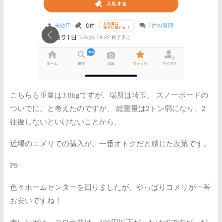
こちらも重量は3.8kgですが、場所は埼玉。
スノーボードの
ついでに、と考えたのですが、
総重量は2トン弱になり、2
往復しないといけないことから、
近場のコメリでの購入が、一番オトクだと感じた次第です。
PS
色々ホームセンターを回りましたが、やっぱりコメリが一番
お安いですね！