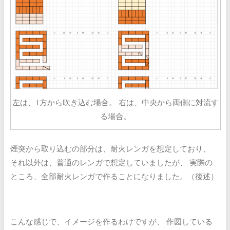
左は、1方から吹き込む場合。 右は、中央から両側に対流す
る場合。
煙突から取り込むの部分は、耐火レンガを想定しており、
それ以外は、普通のレンガで想定していましたが、
実際の
ところ、全部耐火レンガで作ることになりました。（後述）
こんな感じで、イメージを作るわけですが、
作図している