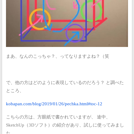
まあ、なんのこっちゃ？、ってなりますよね？（笑
で、他の方はどのように表現しているのだろう？
と調べた
ところ、
kobapan.com/blog/2019/01/26/pechka.html#toc-12
こちらの方は、方眼紙で書かれていますが、
途中、
SketchUp（3Dソフト）の紹介があり、試しに使ってみまし
た。