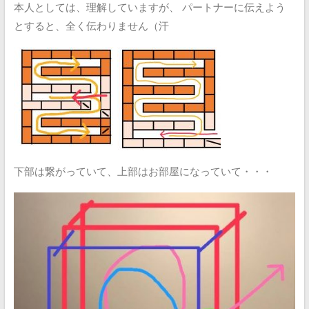
本人としては、理解していますが、
パートナーに伝えよう
とすると、全く伝わりません（汗
下部は繋がっていて、上部はお部屋になっていて・・・