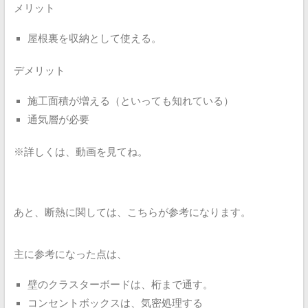
メリット
屋根裏を収納として使える。
デメリット
施工面積が増える（といっても知れている）
通気層が必要
※詳しくは、動画を見てね。
あと、断熱に関しては、こちらが参考になります。
主に参考になった点は、
壁のクラスターボードは、桁まで通す。
コンセントボックスは、気密処理する