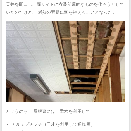
天井を開口し、両サイドに衣装部屋的なものを作ろうとして
いたのだけど、
断熱の問題に頭を抱えることとなった。
というのも、
屋根裏には、垂木を利用して、
アルミプチプチ（垂木を利用して通気層）