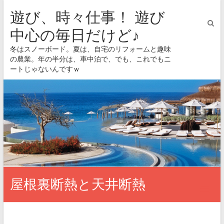
遊び、時々仕事！ 遊び
中心の毎日だけど♪
冬はスノーボード。夏は、自宅のリフォームと趣味
の農業。年の半分は、車中泊で、でも、これでもニ
ートじゃないんですｗ
屋根裏断熱と天井断熱