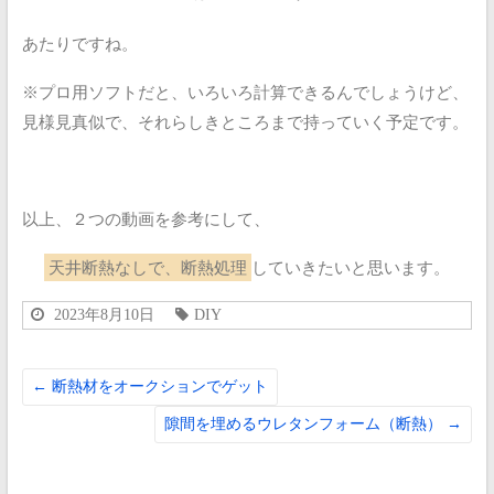
あたりですね。
※プロ用ソフトだと、いろいろ計算できるんでしょうけど、
見様見真似で、それらしきところまで持っていく予定です。
以上、２つの動画を参考にして、
天井断熱なしで、断熱処理
していきたいと思います。
2023年8月10日
DIY
←
断熱材をオークションでゲット
隙間を埋めるウレタンフォーム（断熱）
→