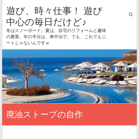
遊び、時々仕事！ 遊び
中心の毎日だけど♪
冬はスノーボード。夏は、自宅のリフォームと趣味
の農業。年の半分は、車中泊で、でも、これでもニ
ートじゃないんですｗ
廃油ストーブの自作